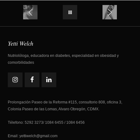
Yetti Welch
Nutriolóloga, educadora en diabetes, especialidad en obesidad y
comorbilidades
Prolongación Paseo de la Reforma #115, consultorio 808, oficina 3,
Colonia Paseo de las Lomas, Alvaro Obregón, CDMX.
Télefono: 5292 3273/ 1084 6455 / 1084 6456
Email: yettiwelch@gmail.com