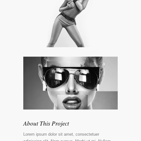
About This Project
Lorem ipsum dolor sit amet, consectetuer