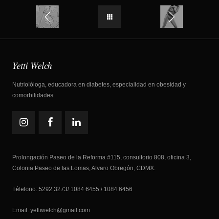
Yetti Welch
Nutriolóloga, educadora en diabetes, especialidad en obesidad y
comorbilidades
Prolongación Paseo de la Reforma #115, consultorio 808, oficina 3,
Colonia Paseo de las Lomas, Alvaro Obregón, CDMX.
Télefono: 5292 3273/ 1084 6455 / 1084 6456
Email: yettiwelch@gmail.com