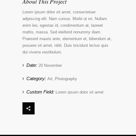
About This Project
Lorem ipsum dolor sit amet, consectetuer
adipiscing elit. Nam cursus. Morbi ut mi. Nullam
enim leo, egestas id, condimentum at, laoreet
mattis, massa. Sed eleifend nonummy diam.
Praesent mauris ante, elementum et, bibendum at,
posuere sit amet, nibh. Duis tincidunt lectus quis
dui viverra vestibulum.
Date:
20 November
Category:
Art, Photography
Custom Field:
Lorem ipsum dolor sit amet