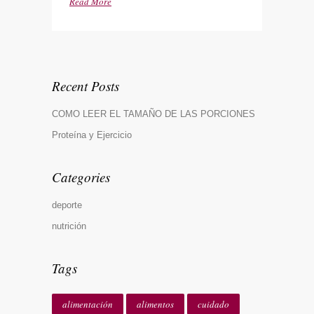
Read More
Recent Posts
COMO LEER EL TAMAÑO DE LAS PORCIONES
Proteína y Ejercicio
Categories
deporte
nutrición
Tags
alimentación
alimentos
cuidado